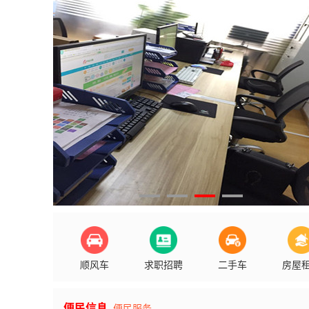
顺风车
求职招聘
二手车
房屋
便民信息
便民服务