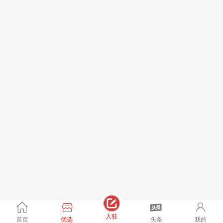
入驻
首页
优选
头条
我的