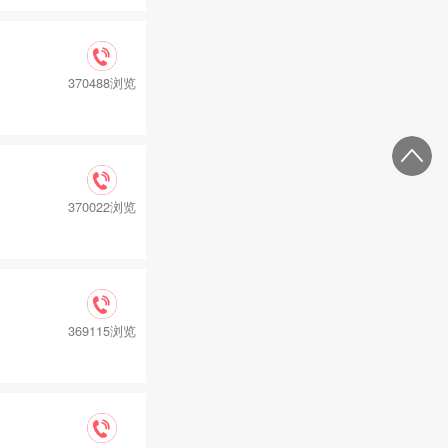
370488浏览
370022浏览
369115浏览