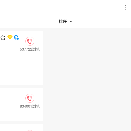
排序
平台
537722浏览
834001浏览