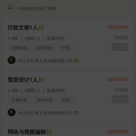
中国电信装维工程师
行政文秘1人
5000-8000
3月3日
1-3年
|
招聘1人
|
张家坪村
已过期
交通补贴
加班补助
社保
节日福利
年假
中山市幻奇文化传播有限公司
视觉设计1人
5000-8000
3月3日
1-3年
|
招聘1人
|
张家坪村
已过期
交通补贴
加班补助
社保
节日福利
年假
中山市幻奇文化传播有限公司
网络与视频编辑
5000-8000