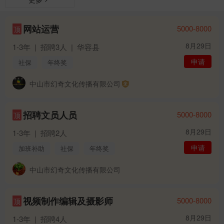
网站运营
5000-8000
顶
8月29日
1-3年
|
招聘3人
|
华容县
申请
社保
年终奖
中山市幻奇文化传播有限公司
招聘文员人员
5000-8000
顶
8月29日
1-3年
|
招聘2人
申请
加班补助
社保
年终奖
中山市幻奇文化传播有限公司
视频制作编辑及摄影师
5000-8000
顶
8月29日
1-3年
|
招聘4人