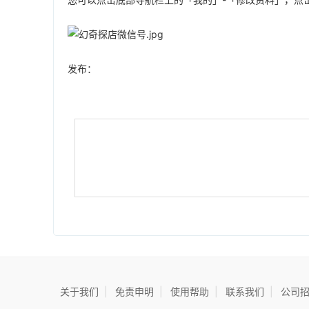
发布：
关于我们
|
免责申明
|
使用帮助
|
联系我们
|
公司