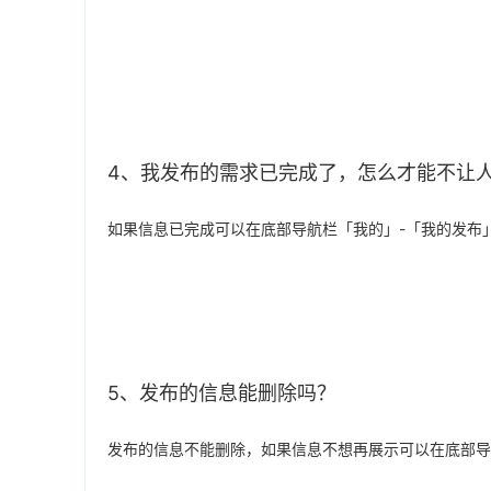
4、我发布的需求已完成了，怎么才能不让
如果信息已完成可以在底部导航栏「我的」-「我的发布
5、发布的信息能删除吗？
发布的信息不能删除，如果信息不想再展示可以在底部导