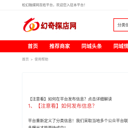
松幻融媒网百姓平台，欢迎您入驻本平台！
分类
首页
推荐商家
同城头条
同城
首页
>
使用帮助
【注意看】如何在平台发布信息？点击详细解读
1、
【注意看】如何发布信息？
平台重新定义了分类信息！我们采取当地多个公众平台联
多曝光才能更快成交！