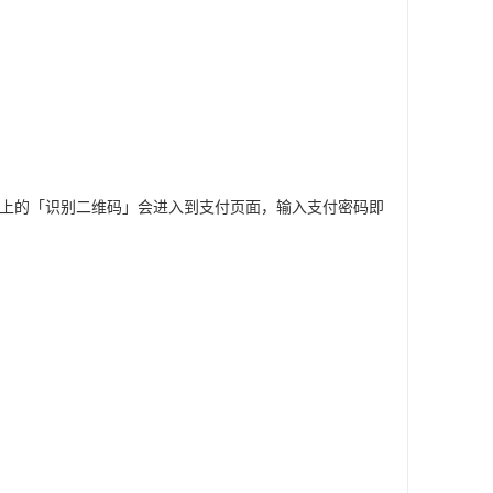
口上的「识别二维码」会进入到支付页面，输入支付密码即