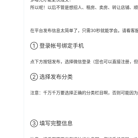
所以呢！以后不管是想招人、租房、卖房、转让店铺、顺
在平台发布信息太简单了，只需30秒就能学会。请看
客
➀ 登录帐号绑定手机
点
下方按钮发布，选择微信登录（您也可以直接注册，但
➁ 选择发布分类
注意：千万千万要选择正确的分类栏目啊，否则可能因为
➂ 填写完整信息