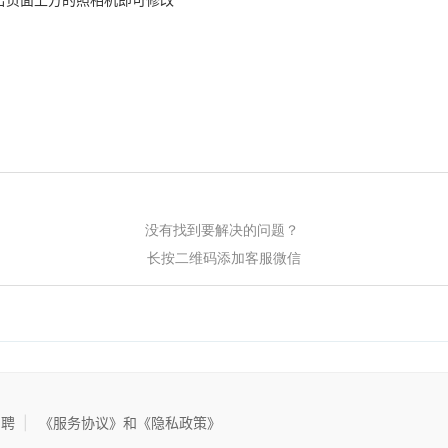
没有找到要解决的问题？
长按二维码添加客服微信
招聘
|
《服务协议》和《隐私政策》