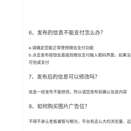
6、发布的信息不能支付怎么办？
a.请确定您能正常使用微信支付功能
b.点击发布按钮会直接到微信支付输入密码界面，如果
可完成支付
7、发布后的信息可以修改吗？
信息一经发布不能修改，所以请您发布前确认信息内容
8、
如何购买图片广告位？
不得不承认老板睿智与眼光，平台
有这么大的浏览量、这