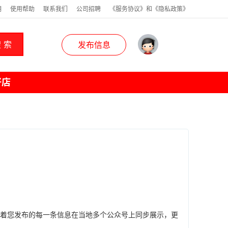
明
使用帮助
联系我们
公司招聘
《服务协议》和《隐私政策》
 索
发布信息
好店
味着您发布的每一条信息在当地多个公众号上同步展示，更