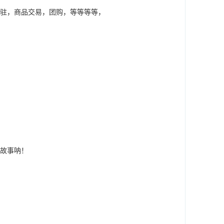
驻，商品交易，团购，等等等等，
故事呐！