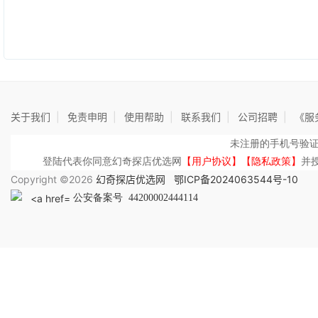
关于我们
|
免责申明
|
使用帮助
|
联系我们
|
公司招聘
|
《服
未注册的手机号验
登陆代表你同意幻奇探店优选网
【用户协议】【隐私政策】
并
Copyright ©2026
幻奇探店优选网
鄂ICP备2024063544号-10
公安备案号 44200002444114