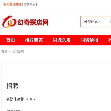
松幻生活融媒
[
切换站点
]
分类信息
首页
推荐商家
同城头条
同城情报
首页
>
公司招聘
招聘
新媒体运营 6-10k