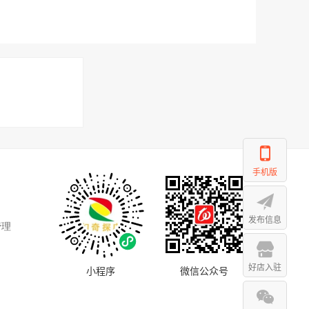
手机版
发布信息
管理
好店入驻
小程序
微信公众号