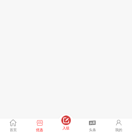
入驻
首页
优选
头条
我的