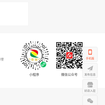
手机版
管理
小程序
微信公众号
发布信息
好店入驻